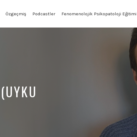
Özgeçmiş
Podcastler
Fenomenolojik Psikopatoloji Eğitimi
 (UYKU