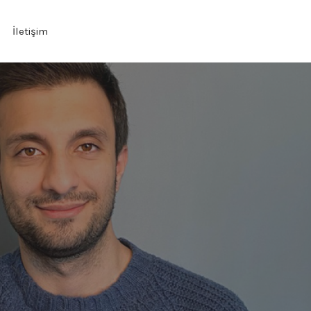
İletişim