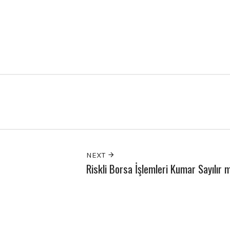
NEXT
Riskli Borsa İşlemleri Kumar Sayılır 