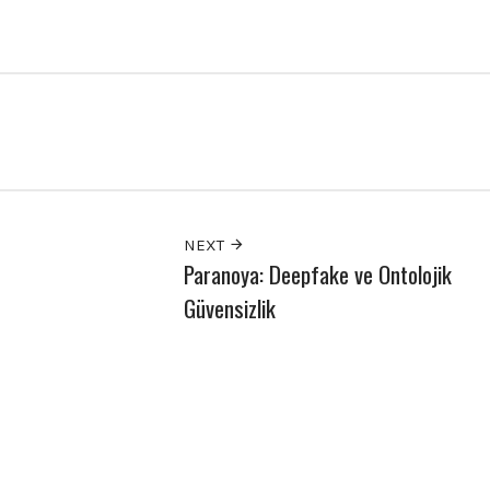
NEXT
Paranoya: Deepfake ve Ontolojik
Güvensizlik