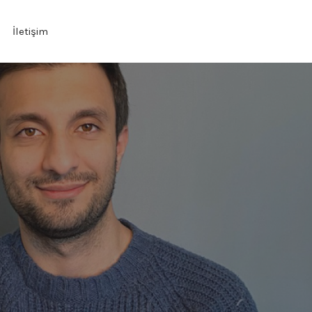
İletişim