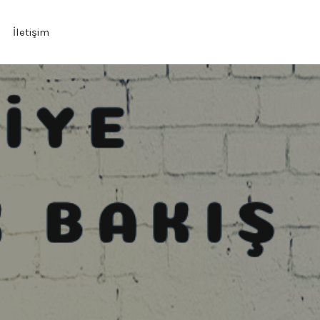
İletişim