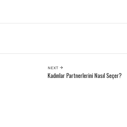
NEXT
Kadınlar Partnerlerini Nasıl Seçer?