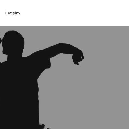
İletişim