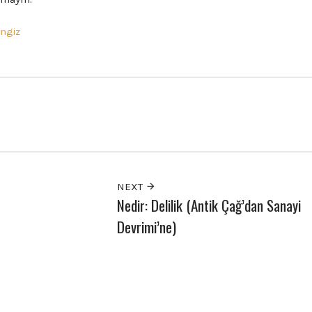
ngiz
NEXT
Nedir: Delilik (Antik Çağ’dan Sanayi
Devrimi’ne)