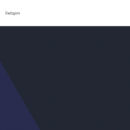
İletişim