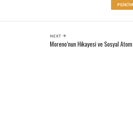
PSIKIY
NEXT
Moreno’nun Hikayesi ve Sosyal Atom