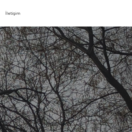
İletişim