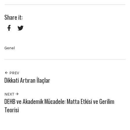
Share it:
Facebook
Twitter
Genel
PREV
Dikkati Artıran İlaçlar
NEXT
DEHB ve Akademik Mücadele: Matta Etkisi ve Gerilim
Teorisi